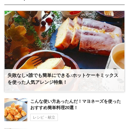
失敗なし×誰でも簡単にできる♪ホットケーキミックス
を使った人気アレンジ特集！
こんな使い方あったんだ！マヨネーズを使った
おすすめ簡単料理20選！
レシピ・献立