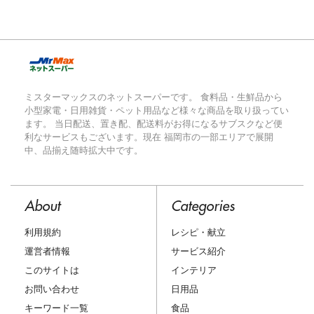
ミスターマックスのネットスーパーです。 食料品・生鮮品から
小型家電・日用雑貨・ペット用品など様々な商品を取り扱ってい
ます。 当日配送、置き配、配送料がお得になるサブスクなど便
利なサービスもございます。現在 福岡市の一部エリアで展開
中、品揃え随時拡大中です。
About
Categories
利用規約
レシピ・献立
運営者情報
サービス紹介
このサイトは
インテリア
お問い合わせ
日用品
キーワード一覧
食品