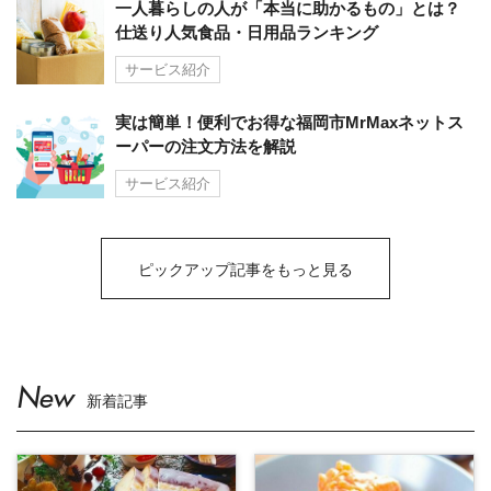
一人暮らしの人が「本当に助かるもの」とは？
仕送り人気食品・日用品ランキング
サービス紹介
実は簡単！便利でお得な福岡市MrMaxネットス
ーパーの注文方法を解説
サービス紹介
ピックアップ記事をもっと見る
New
新着記事